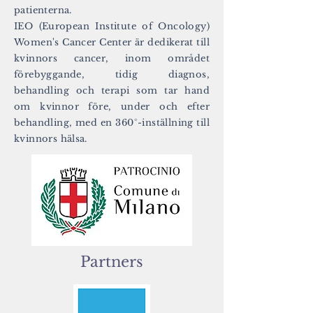
patienterna.
IEO (European Institute of Oncology)
Women's Cancer Center är dedikerat till
kvinnors cancer, inom området
förebyggande, tidig diagnos,
behandling och terapi som tar hand
om kvinnor före, under och efter
behandling, med en 360°-inställning till
kvinnors hälsa.
Partners