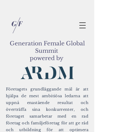
Generation Female Global
Summit
powered by
Företagets grundläggande mål är att
hjälpa de mest ambitiösa ledarna att
uppnå enastående resultat och
överträffa sina konkurrenter, och
företaget samarbetar med en rad
företag och familjeföretag för att ge råd
och utbildning för att optimera