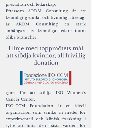
prestation och ledarskap.
Eftersom ARDM Consulting är ett
kvinnligt grundat och kvinnligt företag,
är ARDM Consulting en stark
anhängare av kvinnliga ledare inom
olika branscher.
I linje med toppmötets mål
att stödja kvinnor, all frivillig
donation
gjort för att stödja IEO Women's
Cancer Center.
IEO-CCM Foundation är en ideell
organisation som samlar in medel för
experimentell och klinisk forskning i
syfte att hitta den bästa vården för