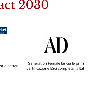
act 2030