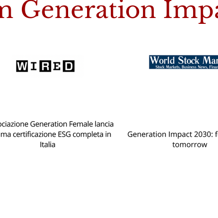
m Generation Imp