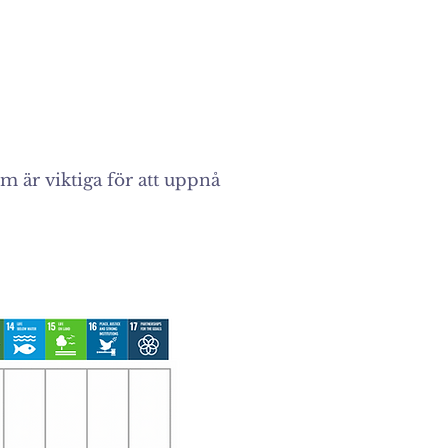
 är viktiga för att uppnå