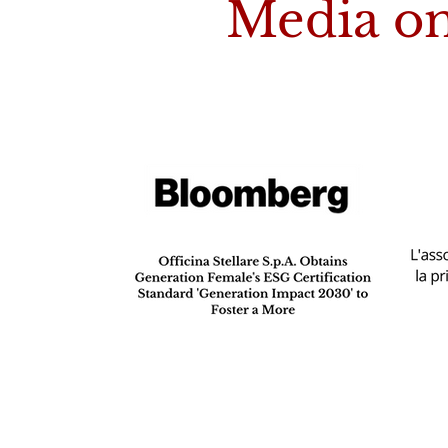
Media o