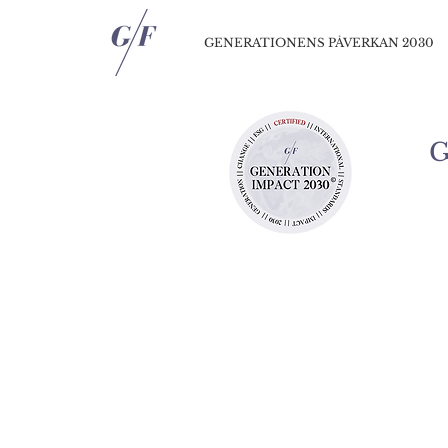
GENERATIONENS PÅVERKAN 2030
G