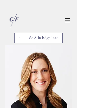
Se Alla högtalare