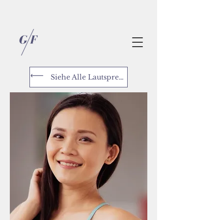
Siehe Alle Lautsprecher