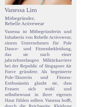
Vanessa Lim
Mitbegründer,
Rebelle Activewear
Vanessa ist Mitbegründerin und
Inhaberin von Rebelle Activewear,
einem Unternehmen für Pole
Dance- und Fitnessbekleidung,
das sie nach einer
jahrzehntelangen Militärkarriere
bei der Republic of Singapore Air
Force gründete. Als begeisterte
Pole-Tänzerin und Fitness-
Enthusiastin glaubt sie, dass
Frauen sich wohl und
selbstbewusst in ihrer eigenen
Haut fühlen sollten. Vanessa hofft,
durch die Reichweite, Kleidung