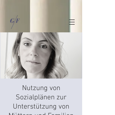
Nutzung von
Sozialplänen zur
Unterstützung von