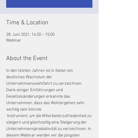
Time & Location
28. Juni 2021, 14:30 – 15:00
Webinar
About the Event
In den letzten Jahren ist in Italien ein 
deutliches Wachstum der 
Unternehmenswohlfahrt zu verzeichnen. 
Dank einiger Einführungen und 
Gesetzesänderungen erkannte das 
Unternehmen, dass das Wohlergehen sehr 
wichtig sein könnte
 Instrument, um die Mitarbeiterzufriedenheit zu 
steigern und gleichzeitig eine Steigerung der 
Unternehmensproduktivität zu verzeichnen. In 
diesem Webinar werden wir die jüngsten 