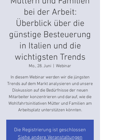
Müttern und Familien
bei der Arbeit:
Überblick über die
günstige Besteuerung
in Italien und die
wichtigsten Trends
Mo., 28. Juni
  |  
Webinar
In diesem Webinar werden wir die jüngsten
Trends auf dem Markt analysieren und unsere
Diskussion auf die Bedürfnisse der neuen
Mitarbeiter konzentrieren und darauf, wie die
Wohlfahrtsinitiativen Mütter und Familien am
Arbeitsplatz unterstützen könnten.
Die Registrierung ist geschlossen
Siehe andere Veranstaltungen