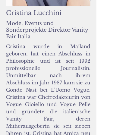
Cristina Lucchini
Mode, Events und
Sonderprojekte Direktor Vanity
Fair Italia
Cristina wurde in Mailand
geboren, hat einen Abschluss in
Philosophie und ist seit 1992
professionelle Journalistin.
Unmittelbar nach ihrem
Abschluss im Jahr 1987 kam sie zu
Conde Nast bei L'Uomo Vogue.
Cristina war Chefredakteurin von
Vogue Gioiello und Vogue Pelle
und gründete die italienische
Vanity Fair, deren
Mitherausgeberin sie seit sieben
Jahren ist. Cristina hat Amica neu