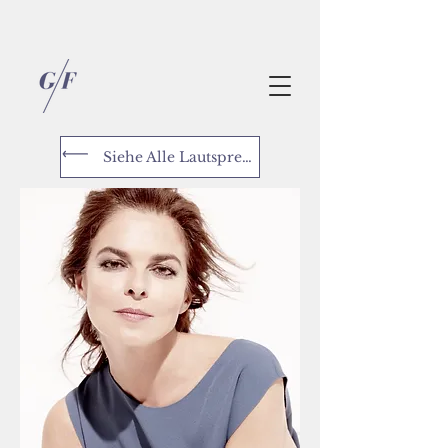
Siehe Alle Lautsprecher