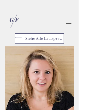
Siehe Alle Lautsprecher